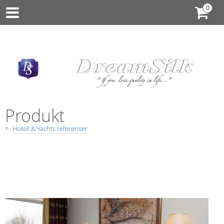
Produkt
Hotell & Yachts referenser